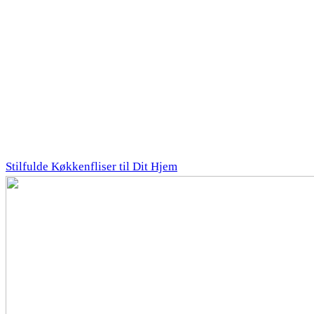
Stilfulde Køkkenfliser til Dit Hjem