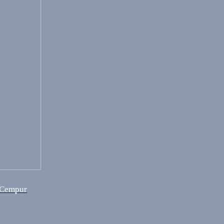
a Cempur