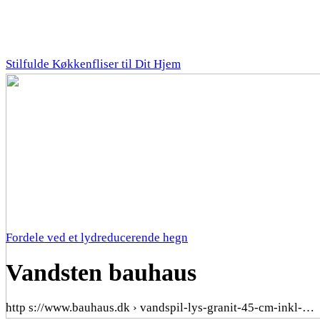
Stilfulde Køkkenfliser til Dit Hjem
Fordele ved et lydreducerende hegn
Vandsten bauhaus
http s://www.bauhaus.dk › vandspil-lys-granit-45-cm-inkl-…