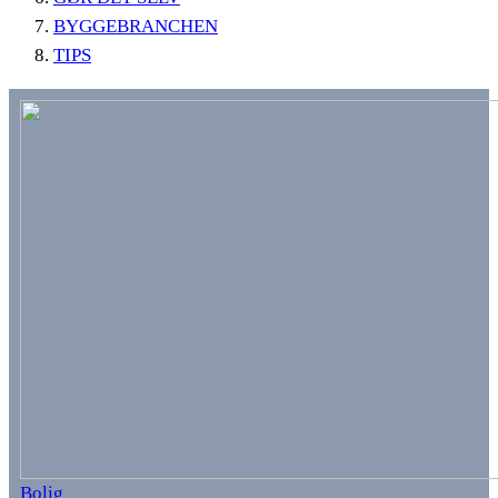
BYGGEBRANCHEN
TIPS
Bolig