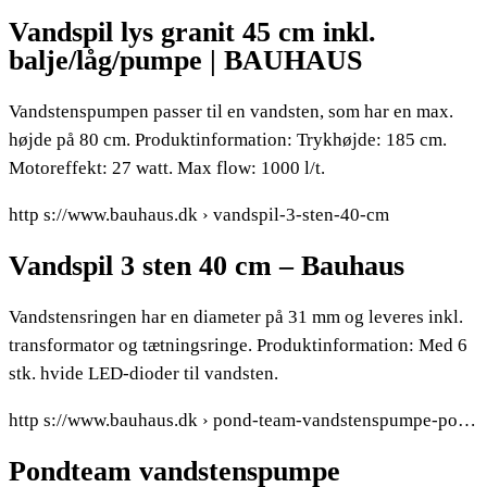
Vandspil lys granit 45 cm inkl.
balje/låg/pumpe | BAUHAUS
Vandstenspumpen passer til en vandsten, som har en max.
højde på 80 cm. Produktinformation: Trykhøjde: 185 cm.
Motoreffekt: 27 watt. Max flow: 1000 l/t.
http s://www.bauhaus.dk › vandspil-3-sten-40-cm
Vandspil 3 sten 40 cm – Bauhaus
Vandstensringen har en diameter på 31 mm og leveres inkl.
transformator og tætningsringe. Produktinformation: Med 6
stk. hvide LED-dioder til vandsten.
http s://www.bauhaus.dk › pond-team-vandstenspumpe-po…
Pondteam vandstenspumpe