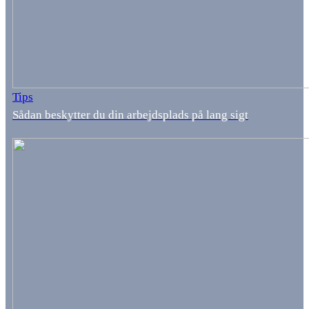
Tips
Sådan beskytter du din arbejdsplads på lang sigt