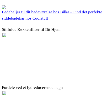
Badebaljer til dit badeværelse hos Bilka – Find det perfekte
siddebadekar hos Coolstuff
Stilfulde Køkkenfliser til Dit Hjem
Fordele ved et lydreducerende hegn